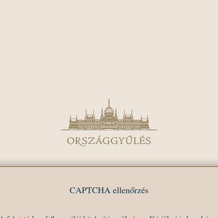
CAPTCHA ellenőrzés